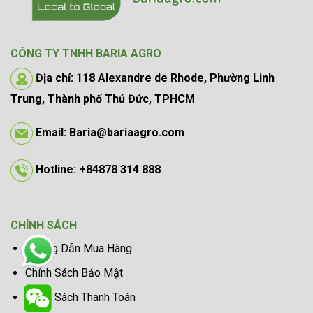
CÔNG TY TNHH BARIA AGRO
Địa chỉ: 118 Alexandre de Rhode, Phường Linh
Trung, Thành phố Thủ Đức, TPHCM
Email: Baria@bariaagro.com
Hotline: +84878 314 888
CHÍNH SÁCH
Hướng Dẫn Mua Hàng
Chính Sách Bảo Mật
Chính Sách Thanh Toán